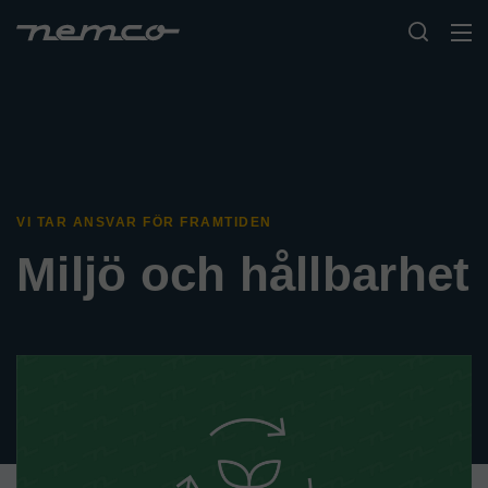
VI TAR ANSVAR FÖR FRAMTIDEN
Miljö och hållbarhet