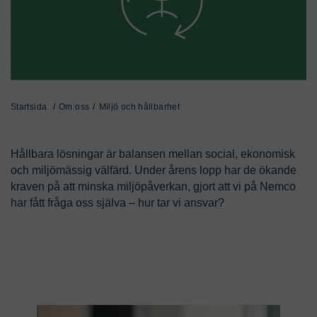
Startsida
Om oss
Miljö och hållbarhet
Hållbara lösningar är balansen mellan social, ekonomisk 
och miljömässig välfärd. Under årens lopp har de ökande 
kraven på att minska miljöpåverkan, gjort att vi på Nemco 
har fått fråga oss själva – hur tar vi ansvar?
