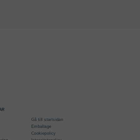
AR
Gå till startsidan
Emballage
Cookiepolicy