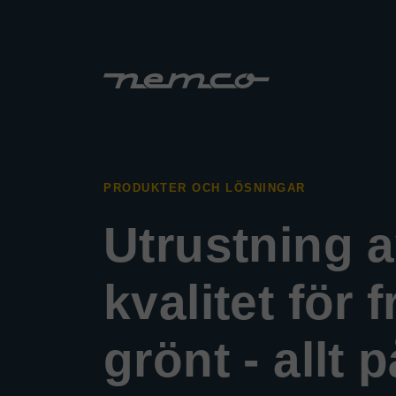
PRODUKTER OCH LÖSNINGAR
Utrustning 
kvalitet för 
grönt - allt