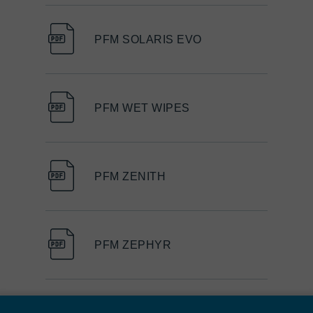
PFM SOLARIS EVO
PFM WET WIPES
PFM ZENITH
PFM ZEPHYR