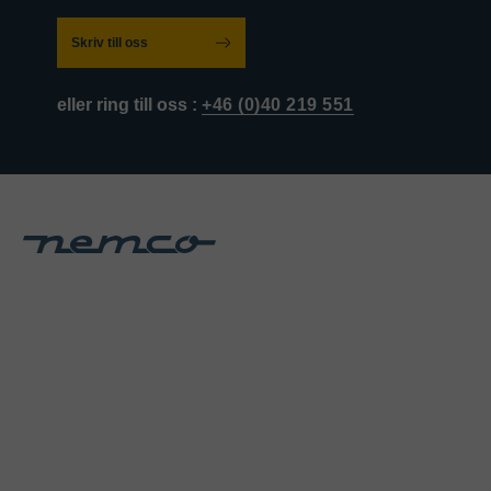
Skriv till oss
eller ring till oss :
+46 (0)40 219 551