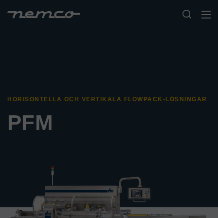
HORISONTELLA OCH VERTIKALA FLOWPACK-LÖSNINGAR
PFM