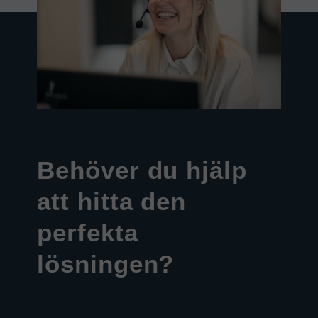
Behöver du hjälp
att hitta den
perfekta
lösningen?