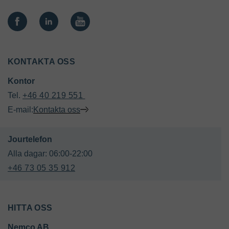
KONTAKTA OSS
Kontor 
Tel. 
+46 40 219 551 
E-mail:
Kontakta oss
+46 73 05 35 912
HITTA OSS
Nemco AB 