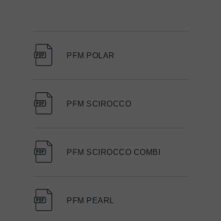
PFM POLAR
PFM SCIROCCO
PFM SCIROCCO COMBI
PFM PEARL