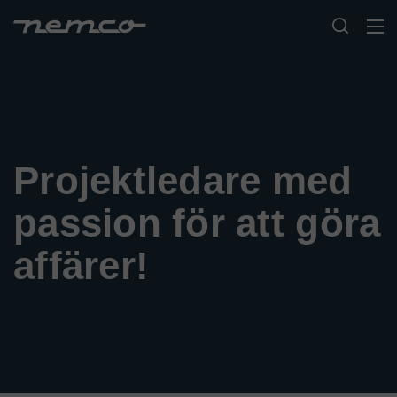
Projektledare med
passion för att göra
affärer!