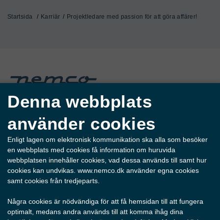
Startsida
Karriär
Projektledare med passion för att göra affärer!
Denna webbplats
använder cookies
Enligt lagen om elektronisk kommunikation ska alla som besöker
en webbplats med cookies få information om huruvida
webbplatsen innehåller cookies, vad dessa används till samt hur
cookies kan undvikas. www.nemco.dk använder egna cookies
samt cookies från tredjeparts.
Några cookies är nödvändiga för att få hemsidan till att fungera
optimalt, medans andra används till att komma ihåg dina